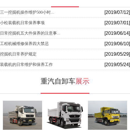
[2019/07/12]
三一挖掘机操作维护500小时...
[2019/07/01]
小松装载机日常保养事项
[2019/06/14]
日常挖掘机五大件保养的注意事...
[2019/06/10]
工程机械维修保养四大禁忌
[2019/05/29]
挖掘机日常养护规定
[2019/05/24]
装载机的日常维护和保养工作
重汽自卸车
展示