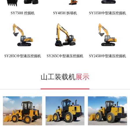
SY750H 挖掘机
SY485H 拆墙机
SY335H中型液压挖掘机
SY285C中型液压挖掘机
SY265C中型液压挖掘机
SY245H中型液压挖掘机
山工装载机
展示