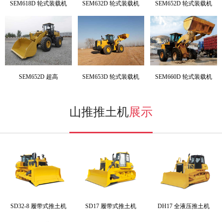
SEM618D 轮式装载机
SEM632D 轮式装载机
SEM652D 轮式装载机
SEM652D 超高
SEM653D 轮式装载机
SEM660D 轮式装载机
山推推土机
展示
SD32-8 履带式推土机
SD17 履带式推土机
DH17 全液压推土机