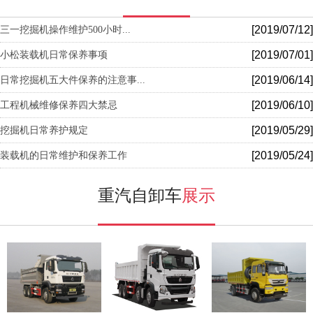
[2019/07/12]
三一挖掘机操作维护500小时...
[2019/07/01]
小松装载机日常保养事项
[2019/06/14]
日常挖掘机五大件保养的注意事...
[2019/06/10]
工程机械维修保养四大禁忌
[2019/05/29]
挖掘机日常养护规定
[2019/05/24]
装载机的日常维护和保养工作
重汽自卸车
展示