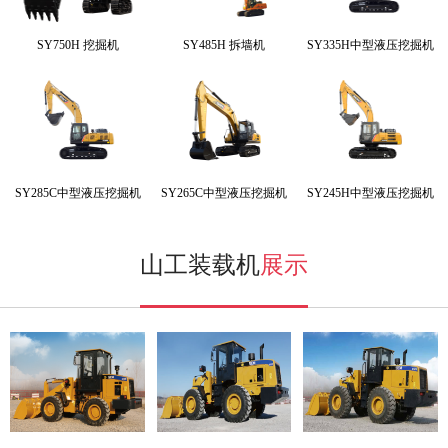
SY750H 挖掘机
SY485H 拆墙机
SY335H中型液压挖掘机
SY285C中型液压挖掘机
SY265C中型液压挖掘机
SY245H中型液压挖掘机
山工装载机
展示