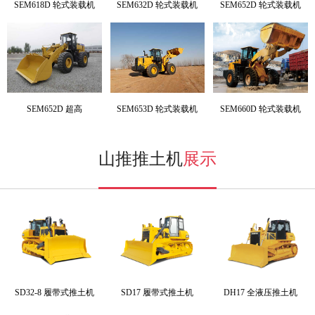
SEM618D 轮式装载机
SEM632D 轮式装载机
SEM652D 轮式装载机
SEM652D 超高
SEM653D 轮式装载机
SEM660D 轮式装载机
山推推土机
展示
SD32-8 履带式推土机
SD17 履带式推土机
DH17 全液压推土机