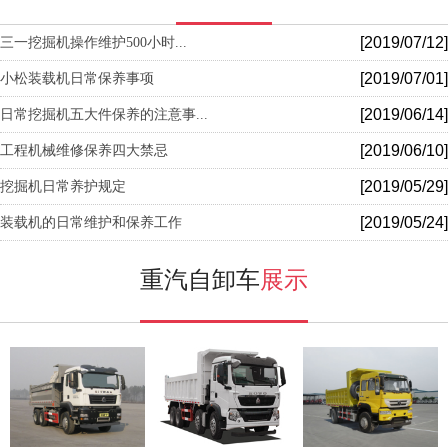
[2019/07/12]
三一挖掘机操作维护500小时...
[2019/07/01]
小松装载机日常保养事项
[2019/06/14]
日常挖掘机五大件保养的注意事...
[2019/06/10]
工程机械维修保养四大禁忌
[2019/05/29]
挖掘机日常养护规定
[2019/05/24]
装载机的日常维护和保养工作
重汽自卸车
展示