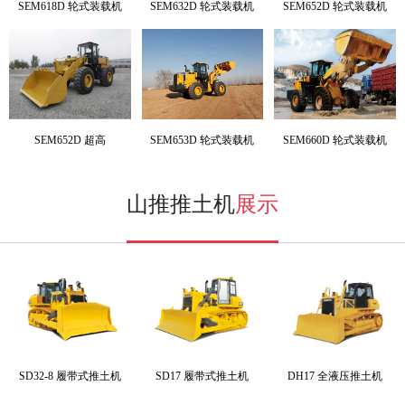
SEM618D 轮式装载机
SEM632D 轮式装载机
SEM652D 轮式装载机
SEM652D 超高
SEM653D 轮式装载机
SEM660D 轮式装载机
山推推土机
展示
SD32-8 履带式推土机
SD17 履带式推土机
DH17 全液压推土机