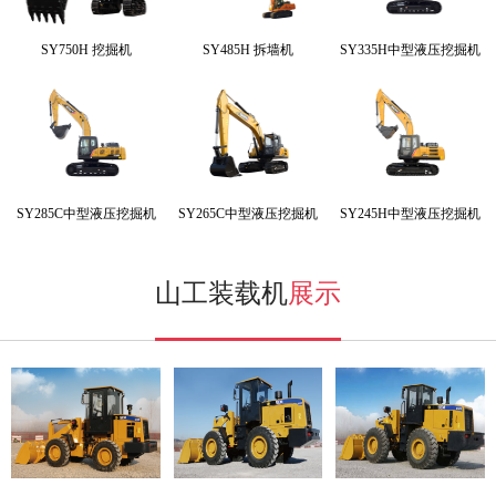
SY750H 挖掘机
SY485H 拆墙机
SY335H中型液压挖掘机
SY285C中型液压挖掘机
SY265C中型液压挖掘机
SY245H中型液压挖掘机
山工装载机
展示