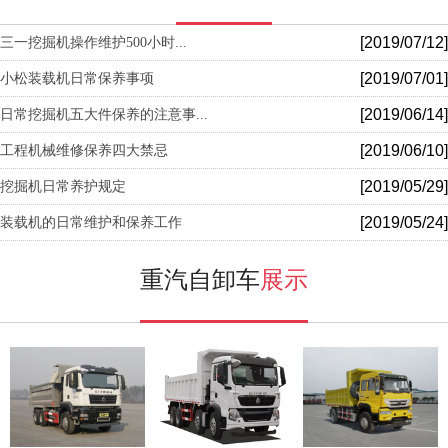
[2019/07/12]
三一挖掘机操作维护500小时...
[2019/07/01]
小松装载机日常保养事项
[2019/06/14]
日常挖掘机五大件保养的注意事...
[2019/06/10]
工程机械维修保养四大禁忌
[2019/05/29]
挖掘机日常养护规定
[2019/05/24]
装载机的日常维护和保养工作
重汽自卸车
展示