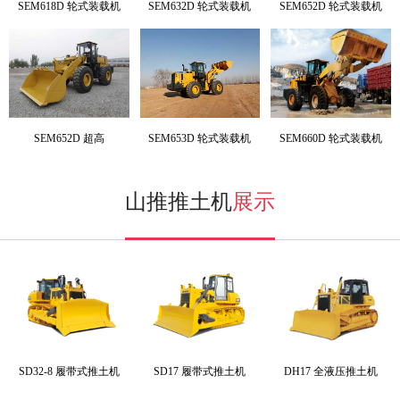
SEM618D 轮式装载机
SEM632D 轮式装载机
SEM652D 轮式装载机
SEM652D 超高
SEM653D 轮式装载机
SEM660D 轮式装载机
山推推土机
展示
SD32-8 履带式推土机
SD17 履带式推土机
DH17 全液压推土机