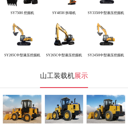
SY750H 挖掘机
SY485H 拆墙机
SY335H中型液压挖掘机
SY285C中型液压挖掘机
SY265C中型液压挖掘机
SY245H中型液压挖掘机
山工装载机
展示