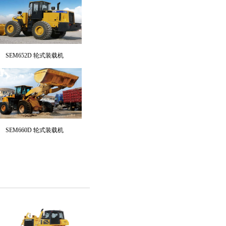
SEM652D 轮式装载机
SEM660D 轮式装载机