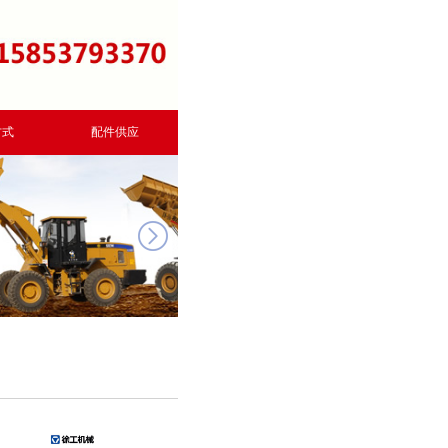
方式
配件供应