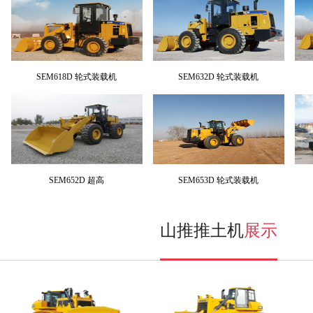
SEM618D 轮式装载机
SEM632D 轮式装载机
SEM652D 超高
SEM653D 轮式装载机
山推推土机
展示