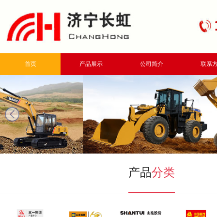
首页
产品展示
公司简介
联系
next
产品
分类