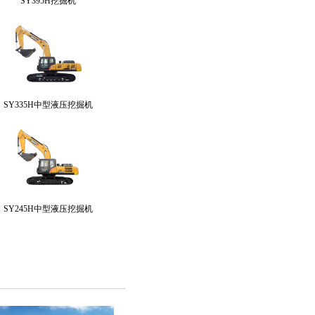
SY395H挖掘机
SY335H中型液压挖掘机
SY245H中型液压挖掘机